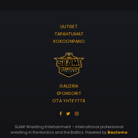
UUTISET
TAPAHTUMAT
KOKOONPANO
GALLERIA
SPONSORIT
OTA YHTEYTTÄ
SLAM! Wrestling Entertainment – international professional
wrestling in the Nordics and the Baltics. Powered by
Bautomo