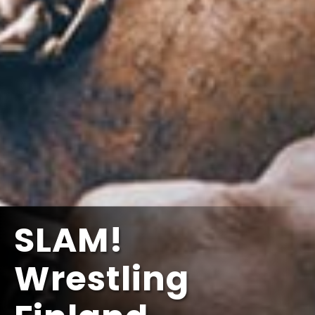
SLAM!
Wrestling