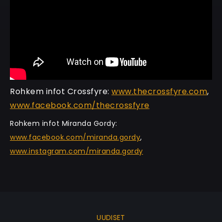
Rohkem infot Crossfyre:
www.thecrossfyre.com
,
www.facebook.com/thecrossfyre
Rohkem infot Miranda Gordy:
www.facebook.com/miranda.gordy
,
www.instagram.com/miranda.gordy
UUDISET