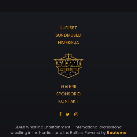
UUDISET
SÜNDMUSED
NIMEKIRJA
GALERII
SPONSORID
KONTAKT
SLAM! Wrestling Entertainment – international professional
wrestling in the Nordics and the Baltics. Powered by
Bautomo